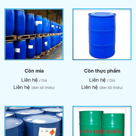
Cồn mía
Cồn thực phẩm
Liên hệ
Liên hệ
/ Giá
/ Giá
Liên hệ
Liên hệ
(đơn tối thiểu)
(đơn tối thiểu)