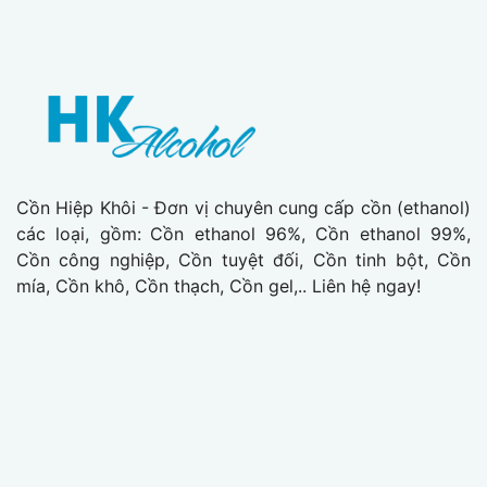
Cồn Hiệp Khôi - Đơn vị chuyên cung cấp cồn (ethanol)
các loại, gồm:
Cồn ethanol 96%, Cồn ethanol 99%,
Cồn công nghiệp, Cồn tuyệt đối, Cồn tinh bột, Cồn
mía, Cồn khô, Cồn thạch, Cồn gel,.. Liên hệ ngay!