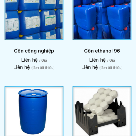
Cồn công nghiệp
Cồn ethanol 96
Liên hệ
Liên hệ
/ Giá
/ Giá
Liên hệ
Liên hệ
(đơn tối thiểu)
(đơn tối thiểu)