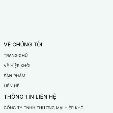
VỀ CHÚNG TÔI
TRANG CHỦ
VỀ HIỆP KHÔI
SẢN PHẨM
LIÊN HỆ
THÔNG TIN LIÊN HỆ
CÔNG TY TNHH THƯƠNG MẠI HIỆP KHÔI