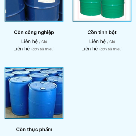
Cồn công nghiệp
Cồn tinh bột
Liên hệ
Liên hệ
/ Giá
/ Giá
Liên hệ
Liên hệ
(đơn tối thiểu)
(đơn tối thiểu)
Cồn thực phẩm