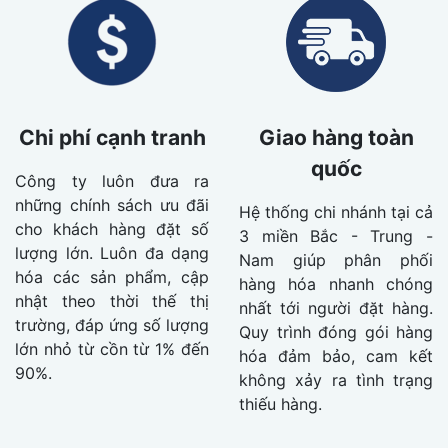
Chi phí cạnh tranh
Giao hàng toàn
quốc
Công ty luôn đưa ra
những chính sách ưu đãi
Hệ thống chi nhánh tại cả
cho khách hàng đặt số
3 miền Bắc - Trung -
lượng lớn. Luôn đa dạng
Nam giúp phân phối
hóa các sản phẩm, cập
hàng hóa nhanh chóng
nhật theo thời thế thị
nhất tới người đặt hàng.
trường, đáp ứng số lượng
Quy trình đóng gói hàng
lớn nhỏ từ cồn từ 1% đến
hóa đảm bảo, cam kết
90%.
không xảy ra tình trạng
thiếu hàng.