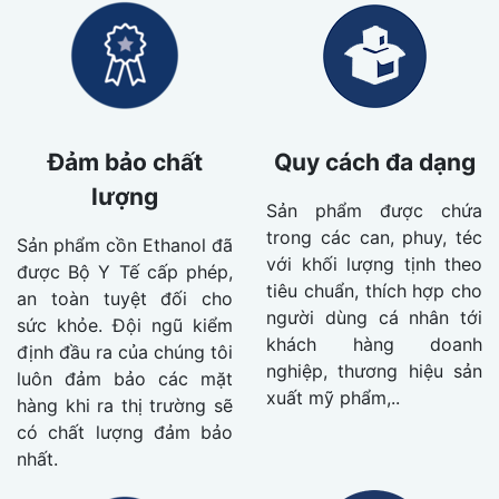
Đảm bảo chất
Quy cách đa dạng
lượng
Sản phẩm được chứa
trong các can, phuy, téc
Sản phẩm cồn Ethanol đã
với khối lượng tịnh theo
được Bộ Y Tế cấp phép,
tiêu chuẩn, thích hợp cho
an toàn tuyệt đối cho
người dùng cá nhân tới
sức khỏe. Đội ngũ kiểm
khách hàng doanh
định đầu ra của chúng tôi
nghiệp, thương hiệu sản
luôn đảm bảo các mặt
xuất mỹ phẩm,..
hàng khi ra thị trường sẽ
có chất lượng đảm bảo
nhất.