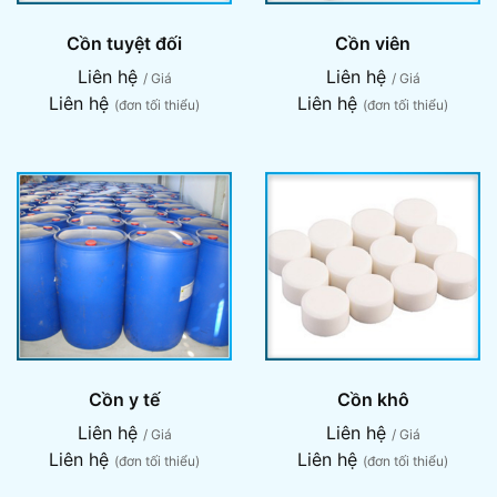
Cồn tuyệt đối
Cồn viên
Liên hệ
Liên hệ
/ Giá
/ Giá
Liên hệ
Liên hệ
(đơn tối thiểu)
(đơn tối thiểu)
Cồn y tế
Cồn khô
Liên hệ
Liên hệ
/ Giá
/ Giá
Liên hệ
Liên hệ
(đơn tối thiểu)
(đơn tối thiểu)